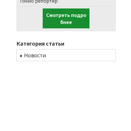
Токио репортер
Смотреть подро
бнее
Категория статьи
Новости