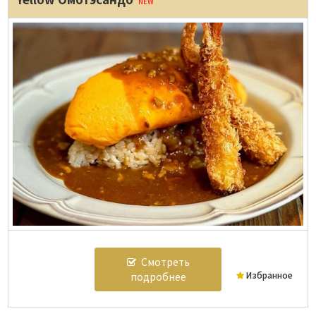
NEW
Смотреть
Избранное
подробнее