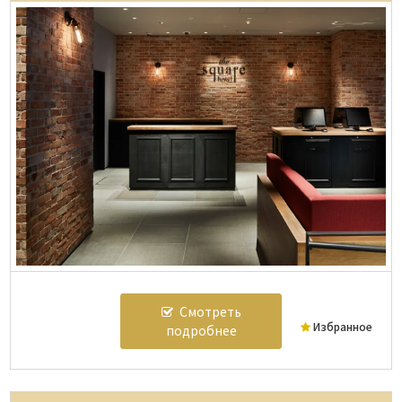
Смотреть
Избранное
подробнее