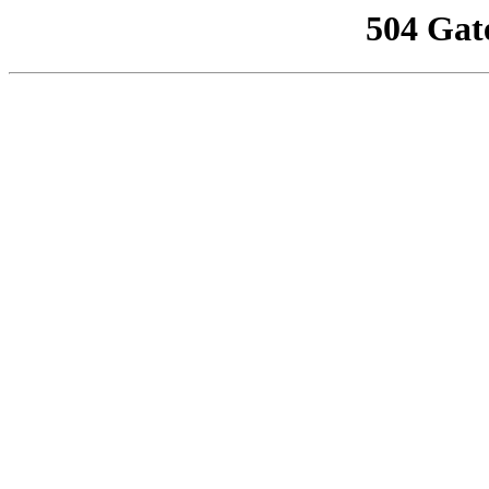
504 Gat